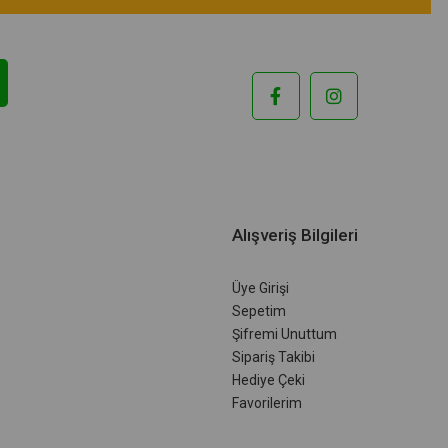
Alışveriş Bilgileri
Üye Girişi
Sepetim
Şifremi Unuttum
Sipariş Takibi
Hediye Çeki
Favorilerim