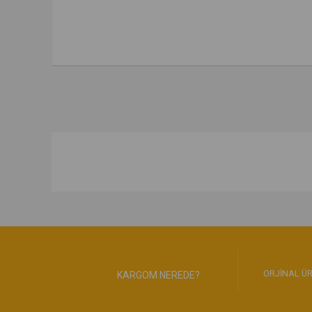
ORJİNAL ÜR
KARGOM NEREDE?