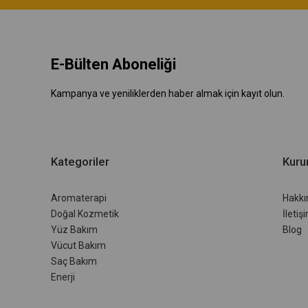
E-Bülten Aboneliği
Kampanya ve yeniliklerden haber almak için kayıt olun.
Kategoriler
Kuru
Aromaterapi
Hakkı
Doğal Kozmetik
İletiş
Yüz Bakım
Blog
Vücut Bakım
Saç Bakım
Enerji