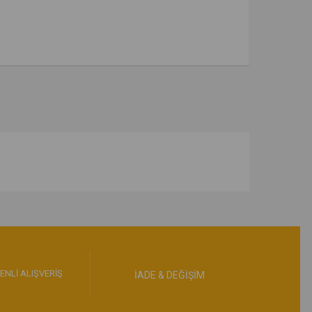
ENLİ ALIŞVERİŞ
İADE & DEĞİŞİM